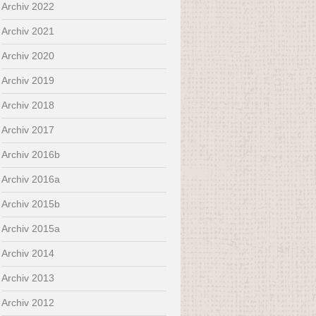
Archiv 2022
Archiv 2021
Archiv 2020
Archiv 2019
Archiv 2018
Archiv 2017
Archiv 2016b
Archiv 2016a
Archiv 2015b
Archiv 2015a
Archiv 2014
Archiv 2013
Archiv 2012