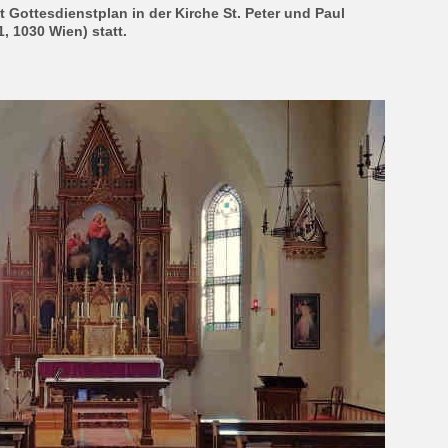
t Gottesdienstplan in der Kirche St. Peter und Paul
, 1030 Wien) statt.