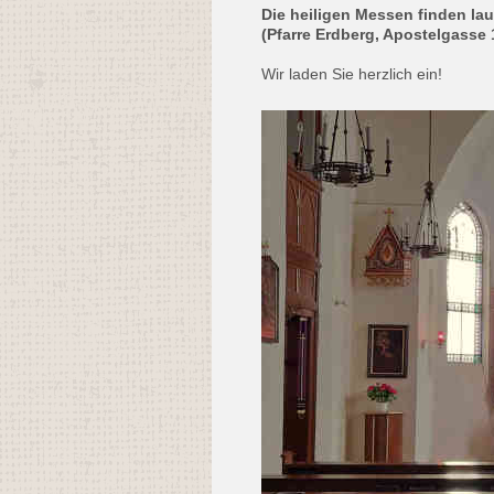
Die heiligen Messen finden lau
(Pfarre Erdberg, Apostelgasse 1
Wir laden Sie herzlich ein!