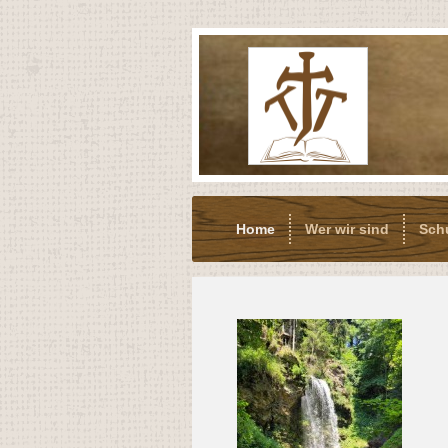
Home
Wer wir sind
Sch