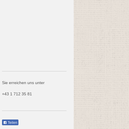
Sie erreichen uns unter
+43 1 712 35 81
Teilen