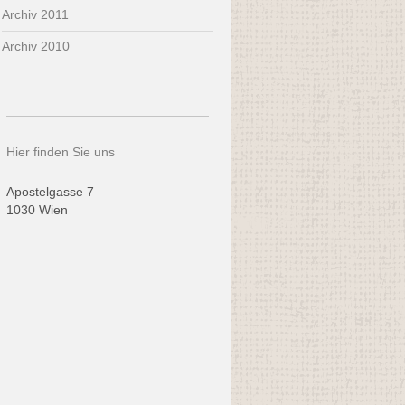
Archiv 2011
Archiv 2010
Hier finden Sie uns
Apostelgasse
7
1030
Wien