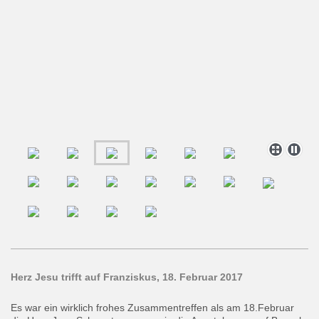
Herz Jesu trifft auf Franziskus, 18. Februar 2017
Es war ein wirklich frohes Zusammentreffen als am 18.Februar