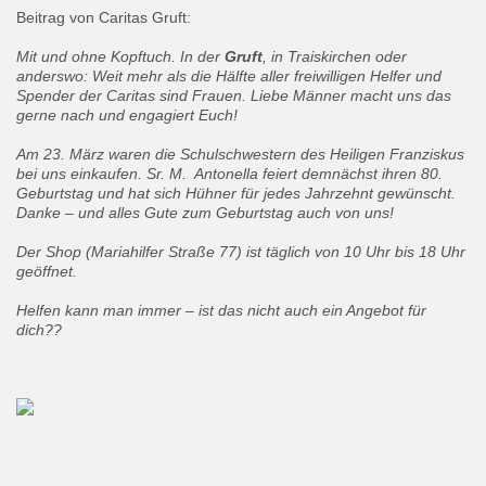
Beitrag von Caritas Gruft:
Mit und ohne Kopftuch. In der
Gruft
, in Traiskirchen oder
anderswo: Weit mehr als die Hälfte aller freiwilligen Helfer und
Spender der Caritas sind Frauen. Liebe Männer macht uns das
gerne nach und engagiert Euch!
Am 23. März waren die Schulschwestern des Heiligen Franziskus
bei uns einkaufen. Sr. M. Antonella feiert demnächst ihren 80.
Geburtstag und hat sich Hühner für jedes Jahrzehnt gewünscht.
Danke – und alles Gute zum Geburtstag auch von uns!
Der Shop (Mariahilfer Straße 77) ist täglich von 10 Uhr bis 18 Uhr
geöffnet.
Helfen kann man immer – ist das nicht auch ein Angebot für
dich??