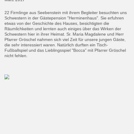
22 Firmlinge aus Seebenstein mit ihrem Begleiter besuchten uns
Schwestern in der Gästepension "Herminenhaus". Sie erfuhren
etwas von der Geschichte des Hauses, besichtigten die
Räumlichkeiten und lernten auch einiges über das Wirken der
Schwestern hier in ihrer Heimat. Sr. Maria Magdalene und Herr
Pfarrer Gröschel nahmen sich viel Zeit für unsere jungen Gäste,
die sehr interessiert waren. Natürlich durften ein Tisch-
Fußballspiel und das Lieblingsspiel "Bocca" mit Pfarrer Gröschel
nicht fehlen.