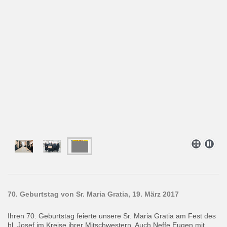
70. Geburtstag von Sr. Maria Gratia, 19. März 2017
Ihren 70. Geburtstag feierte unsere Sr. Maria Gratia am Fest des
hl. Josef im Kreise ihrer Mitschwestern. Auch Neffe Eugen mit