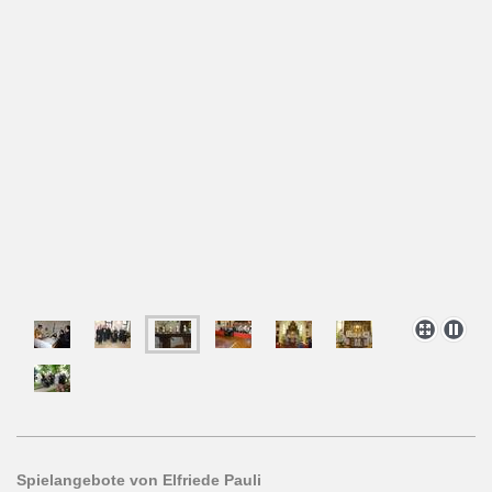
Spielangebote von Elfriede Pauli