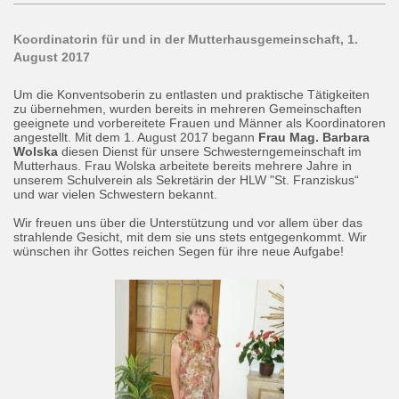
Koordinatorin für und in der Mutterhausgemeinschaft, 1.
August 2017
Um die Konventsoberin zu entlasten und praktische Tätigkeiten
zu übernehmen, wurden bereits in mehreren Gemeinschaften
geeignete und vorbereitete Frauen und Männer als Koordinatoren
angestellt. Mit dem 1. August 2017 begann
Frau Mag. Barbara
Wolska
diesen Dienst für unsere Schwesterngemeinschaft im
Mutterhaus.
Frau Wolska arbeitete bereits mehrere Jahre in
unserem Schulverein als Sekretärin der HLW "St. Franziskus“
und war vielen Schwestern bekannt.
Wir freuen uns über die Unterstützung und vor allem über das
strahlende Gesicht, mit dem sie uns stets entgegenkommt. Wir
wünschen ihr Gottes reichen Segen für ihre neue Aufgabe!