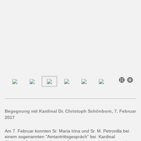
Begegnung mit Kardinal Dr. Christoph Schönborn, 7. Februar
2017
Am 7. Februar konnten Sr. Maria Irina und Sr. M. Petronilla bei
einem sogenannten "Amtantrittsgespräch" bei Kardinal