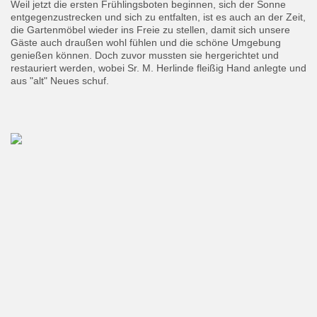
Weil jetzt die ersten Frühlingsboten beginnen, sich der Sonne
entgegenzustrecken und sich zu entfalten, ist es auch an der Zeit,
die Gartenmöbel wieder ins Freie zu stellen, damit sich unsere
Gäste auch draußen wohl fühlen und die schöne Umgebung
genießen können. Doch zuvor mussten sie hergerichtet und
restauriert werden, wobei Sr. M. Herlinde fleißig Hand anlegte und
aus "alt" Neues schuf.