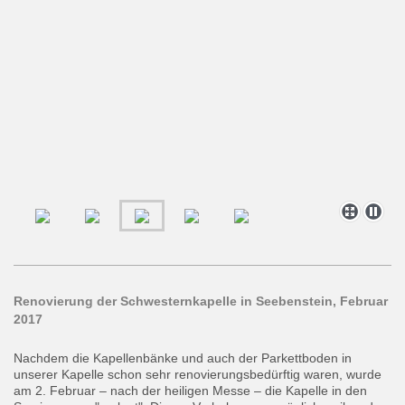
Renovierung der Schwesternkapelle in Seebenstein, Februar
2017
Nachdem die Kapellenbänke und auch der Parkettboden in
unserer Kapelle schon sehr renovierungsbedürftig waren, wurde
am 2. Februar – nach der heiligen Messe – die Kapelle in den