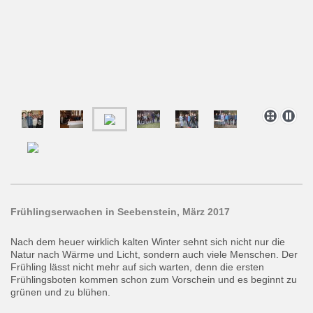
Frühlingserwachen in Seebenstein, März 2017
Nach dem heuer wirklich kalten Winter sehnt sich nicht nur die
Natur nach Wärme und Licht, sondern auch viele Menschen. Der
Frühling lässt nicht mehr auf sich warten, denn die ersten
Frühlingsboten kommen schon zum Vorschein und es beginnt zu
grünen und zu blühen.