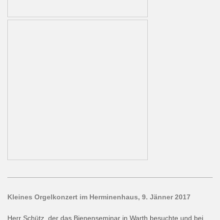
Kleines Orgelkonzert im Herminenhaus, 9. Jänner 2017
Herr Schütz, der das Bienenseminar in Warth besuchte und bei