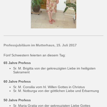
Professjubiläum im Mutterhaus, 15. Juli 2017
Fünf Schwestern feierten an diesem Tag:
65 Jahre Profess
Sr. M. Brigitta von der gekreuzigten Liebe im heiligsten
Sakrament
60 Jahre Profess
Sr. M. Consilia vom hl. Willen Gottes in Christus
Sr. M. Notburga von der göttlichen Liebe und Erbarmung
50 Jahre Profess
Sr. Maria Gratia von der gekreuzigten Liebe Gottes