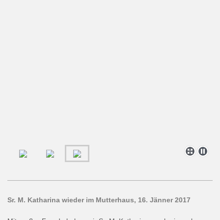
Sr. M. Katharina wieder im Mutterhaus, 16. Jänner 2017