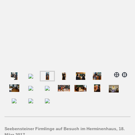
Seebensteiner Firmlinge auf Besuch im Herminenhaus, 18.
März 2017