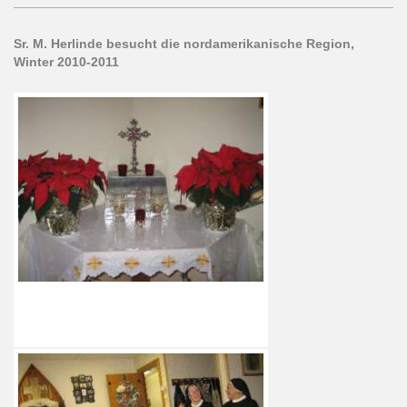
Sr. M. Herlinde besucht die nordamerikanische Region,
Winter 2010-2011