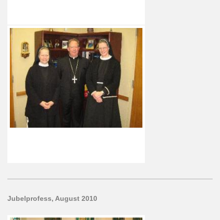
Jubelprofess, August 2010