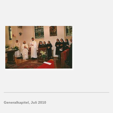
Generalkapitel, Juli 2010