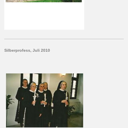
Silberprofess, Juli 2010