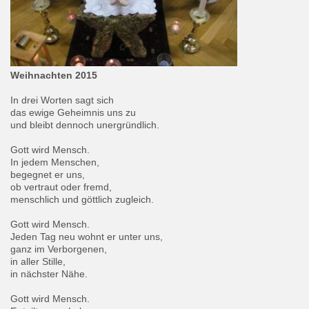
Weihnachten 2015
In drei Worten sagt sich
das ewige Geheimnis uns zu
und bleibt dennoch unergründlich.
Gott wird Mensch.
In jedem Menschen,
begegnet er uns,
ob vertraut oder fremd,
menschlich und göttlich zugleich.
Gott wird Mensch.
Jeden Tag neu wohnt er unter uns,
ganz im Verborgenen,
in aller Stille,
in nächster Nähe.
Gott wird Mensch.