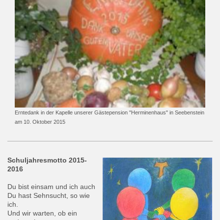
Erntedank in der Kapelle unserer Gästepension "Herminenhaus" in Seebenstein
am 10. Oktober 2015
Schuljahresmotto 2015-
2016
Du bist einsam und ich auch
Du hast Sehnsucht, so wie
ich.
Und wir warten, ob ein