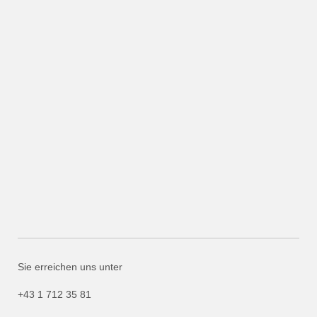
Sie erreichen uns unter
+43 1 712 35 81