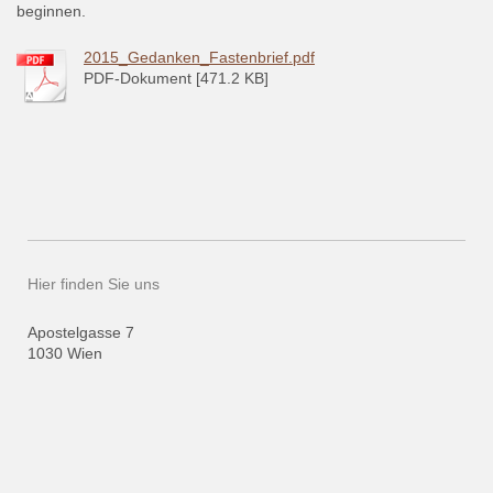
beginnen.
2015_Gedanken_Fastenbrief.pdf
PDF-Dokument [471.2 KB]
Hier finden Sie uns
Apostelgasse
7
1030
Wien